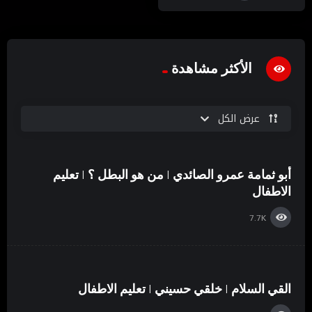
الأكثر مشاهدة
عرض الكل
أبو ثمامة عمرو الصائدي | من هو البطل ؟ | تعليم
الاطفال
7.7K
القي السلام | خلقي حسيني | تعليم الاطفال