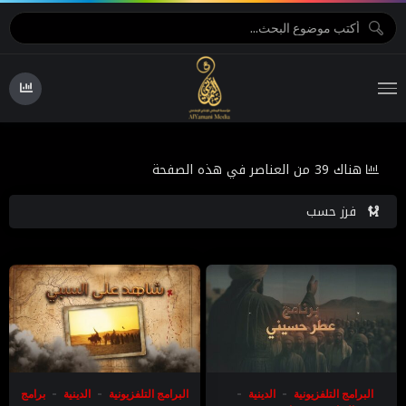
هناك 39 من العناصر في هذه الصفحة
فرز حسب
البرامج التلفزيونية
الدينية
البرامج التلفزيونية
الدينية
برامج