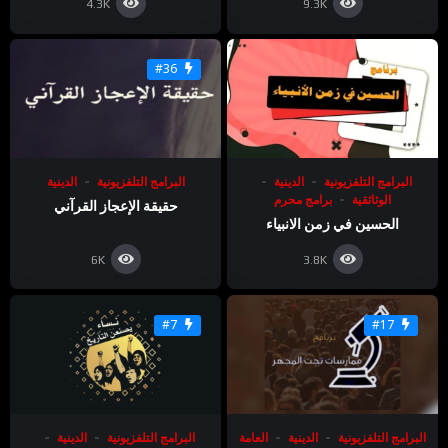
4.3K
9.3K
#36
البرامج التلفزيونية
الدينية
البرامج التلفزيونية
الدينية
الوثائقية
برامج محرم
حقيقة الإعجاز القرآني
الحسين في زمن الانبياء
6K
3.8K
#7
#17
البرامج التلفزيونية
الدينية
العامة
البرامج التلفزيونية
الدينية