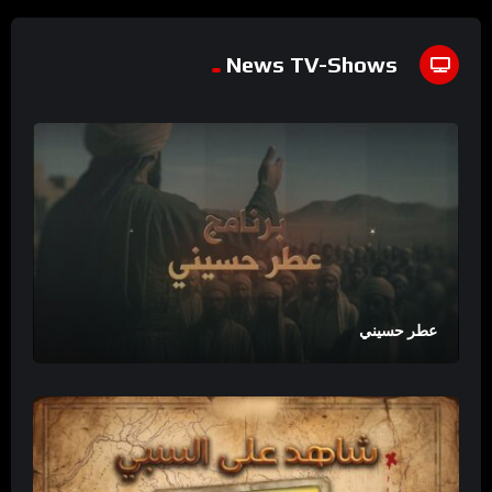
News TV-Shows
عطر حسيني