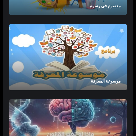
معصوم في رسوم
موسوعة المعرفة