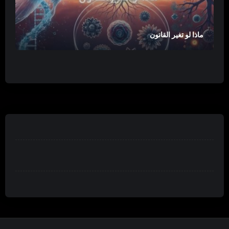
ماذا لو تغير القانون