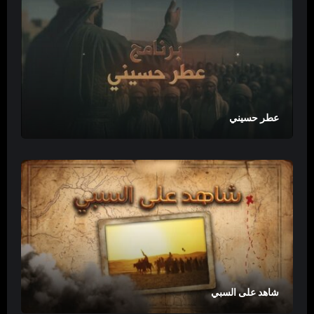
عطر حسيني
شاهد على السبي