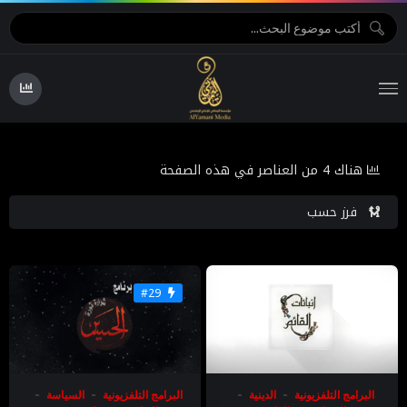
هناك 4 من العناصر في هذه الصفحة
فرز حسب
#29
البرامج التلفزيونية
الدينية
البرامج التلفزيونية
السياسة