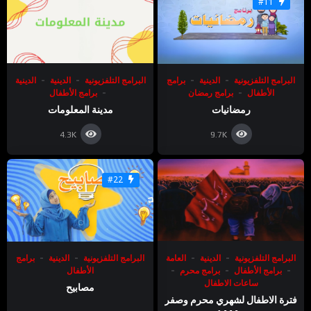
#11
البرامج التلفزيونية
الدينية
برامج
البرامج التلفزيونية
الدينية
الدينية
الأطفال
برامج رمضان
برامج الأطفال
رمضانيات
مدينة المعلومات
4.3K
9.7K
#22
البرامج التلفزيونية
الدينية
العامة
البرامج التلفزيونية
الدينية
برامج
برامج الأطفال
برامج محرم
الأطفال
ساعات الاطفال
مصابيح
فترة الاطفال لشهري محرم وصفر