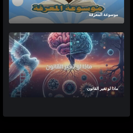
موسوعة المعرفة
ماذا لو تغير القانون