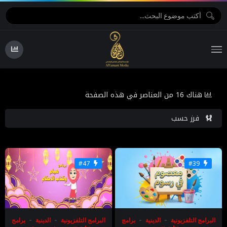
هناك 16 من العناصر في هذه الصفحة
فرز حسب
#47
#39
البرامج التلفزيونية
الدينية
برامج
البرامج التلفزيونية
الدينية
برامج