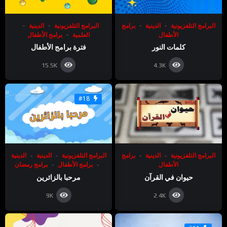
البرامج التلفزيونية
الدينية
برامج
البرامج التلفزيونية
الدينية
الأطفال
العلمية
برامج الأطفال
كلمات النور
فترة برامج الأطفال
15.5K
4.3K
#18
البرامج التلفزيونية
الدينية
برامج
البرامج التلفزيونية
الدينية
الدينية
الأطفال
برامج الأطفال
برامج رمضان
حيوان في القرآن
مرحبا بالزائرين
9K
2.4K