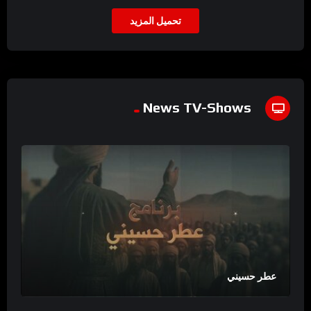
تحميل المزيد
News TV-Shows
عطر حسيني