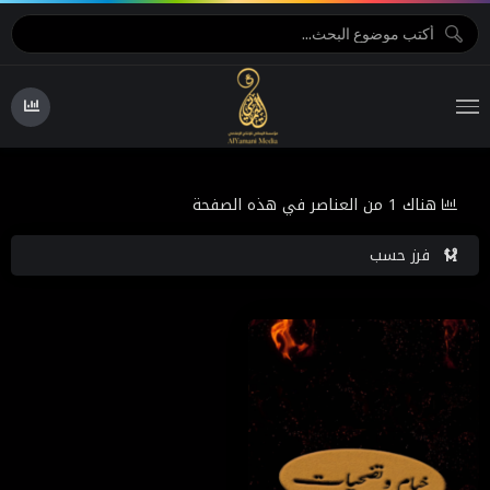
هناك 1 من العناصر في هذه الصفحة
فرز حسب