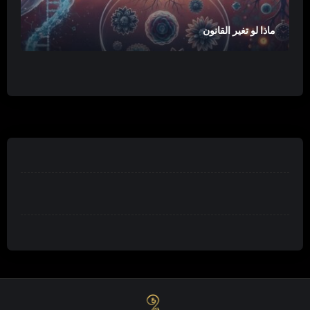
ماذا لو تغير القانون