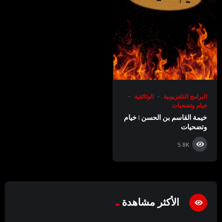
البرامج التلفزيونية
الوثائقية
خيام وتضحيات
خيمة القاسم بن الحسن | خيام
وتضحيات
5.8K
الأكثر مشاهدة