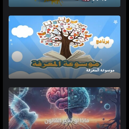
موسوعة المعرفة