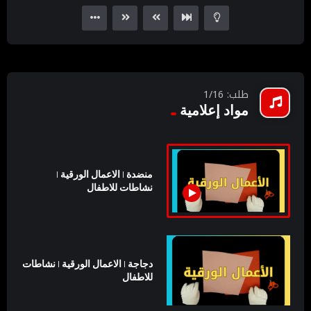
طلب: 1/16
مواد إعلامية
منضدة | الاعمال الورقية |
نشاطات للاطفال
دجاجة | الاعمال الورقية | نشاطات
للاطفال