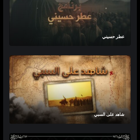
عطر حسيني
شاهد على السبي