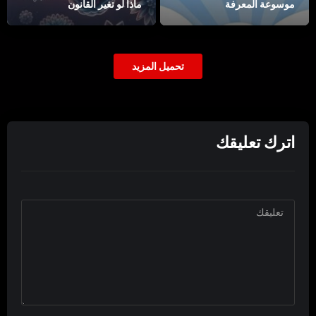
موسوعة المعرفة
ماذا لو تغير القانون
تحميل المزيد
اترك تعليقك