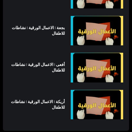
بجعة | الاعمال الورقية | نشاطات
للاطفال
أفعى | الاعمال الورقية | نشاطات
للاطفال
أريكة | الاعمال الورقية | نشاطات
للاطفال