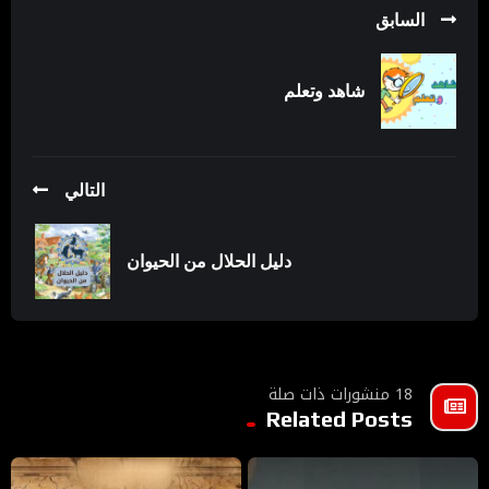
السابق
شاهد وتعلم
التالي
دليل الحلال من الحيوان
18 منشورات ذات صلة
Related Posts