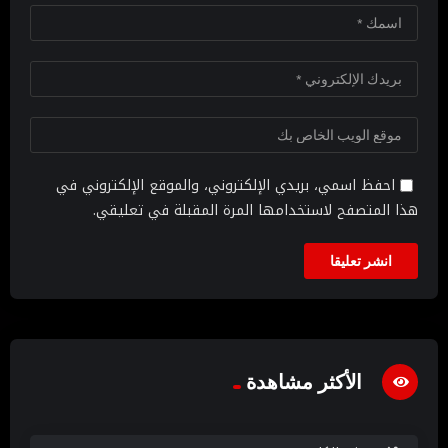
احفظ اسمي، بريدي الإلكتروني، والموقع الإلكتروني في
هذا المتصفح لاستخدامها المرة المقبلة في تعليقي.
الأكثر مشاهدة