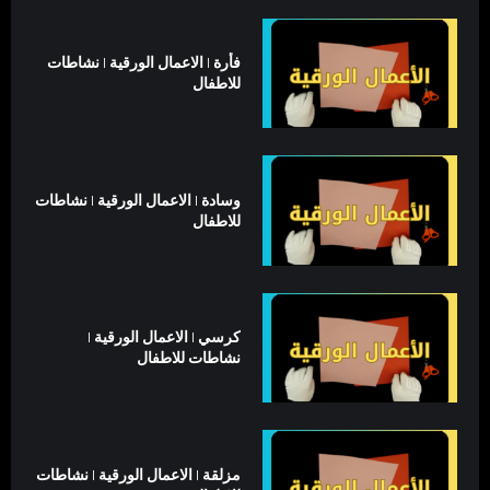
فأرة | الاعمال الورقية | نشاطات
للاطفال
وسادة | الاعمال الورقية | نشاطات
للاطفال
كرسي | الاعمال الورقية |
نشاطات للاطفال
مزلقة | الاعمال الورقية | نشاطات