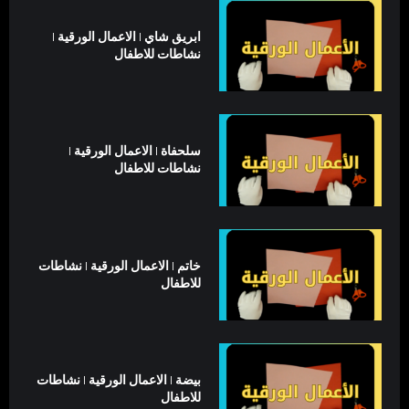
ابريق شاي | الاعمال الورقية |
نشاطات للاطفال
سلحفاة | الاعمال الورقية |
نشاطات للاطفال
خاتم | الاعمال الورقية | نشاطات
للاطفال
بيضة | الاعمال الورقية | نشاطات
للاطفال