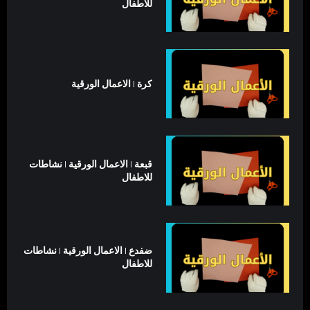
للاطفال
كرة | الاعمال الورقية
قبعة | الاعمال الورقية | نشاطات
للاطفال
ضفدع | الاعمال الورقية | نشاطات
للاطفال