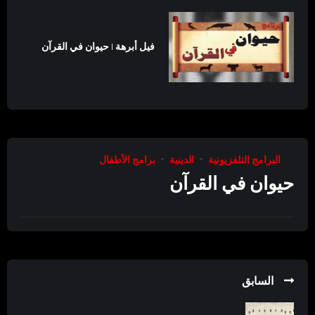
فيل أبرهة | حيوان في القرآن
البرامج التلفزيونية
الدينية
برامج الأطفال
حيوان في القرآن
السابق