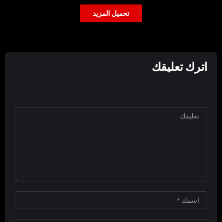
تحميل المزيد
اترك تعليقك