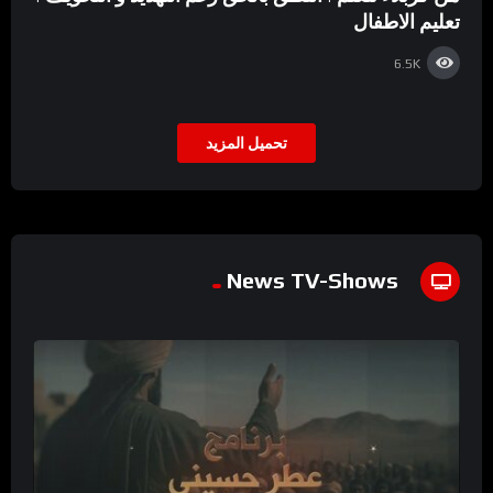
تعليم الاطفال
6.5K
تحميل المزيد
News TV-Shows