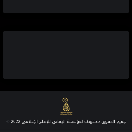
جميع الحقوق محفوظة لمؤسسة اليماني للإنتاج الإعلامي 2022
©