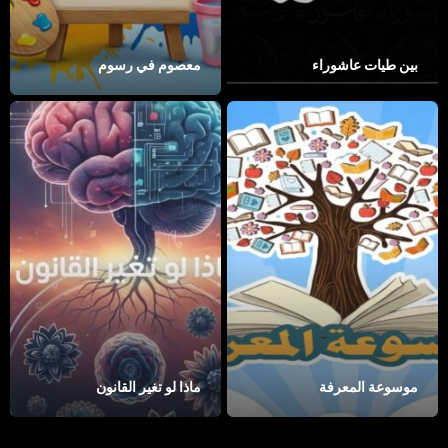
بين طيات عاشوراء
معصوم في رسوم
موسوعة المعرفة
ماذا لو تغير القانون