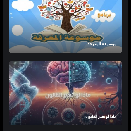
موسوعة المعرفة
ماذا لو تغير القانون