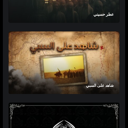
عطر حسيني
شاهد على السبي