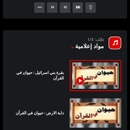
Player
طلب: 1/3
مواد إعلامية
بقرة بني اسرائيل | حيوان في
القرآن
دابة الارض | حيوان في القرآن