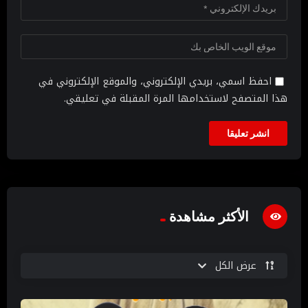
احفظ اسمي، بريدي الإلكتروني، والموقع الإلكتروني في
هذا المتصفح لاستخدامها المرة المقبلة في تعليقي.
الأكثر مشاهدة
عرض الكل