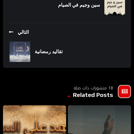
سين وجيم في الصيام
التالي
تقاليد رمضانية
18 منشورات ذات صلة
Related Posts