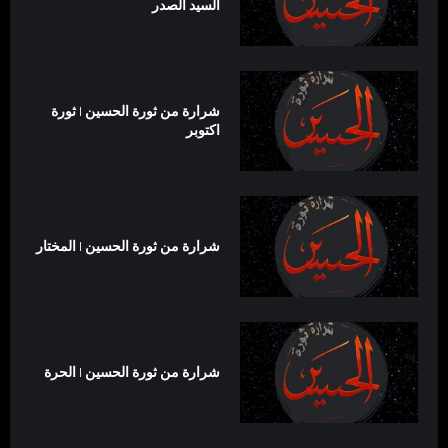
السيد الصدر
شرارة من ثورة الحسين | ثورة
اكتوبر
شرارة من ثورة الحسين | المختار
شرارة من ثورة الحسين | الحرة