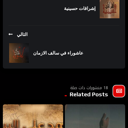
إشراقات حسينية
التالي
عاشوراء في سالف الازمان
18 منشورات ذات صلة
Related Posts