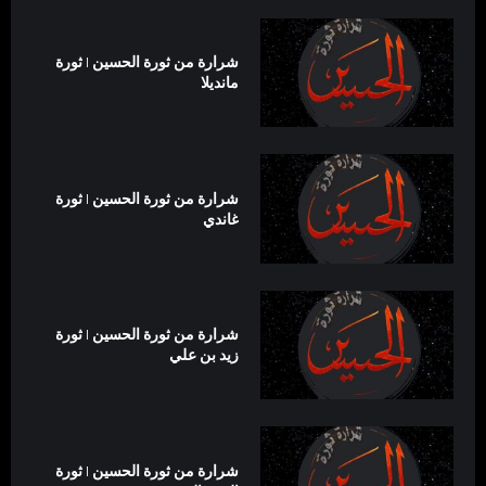
شرارة من ثورة الحسين | ثورة
مانديلا
شرارة من ثورة الحسين | ثورة
غاندي
شرارة من ثورة الحسين | ثورة
زيد بن علي
شرارة من ثورة الحسين | ثورة