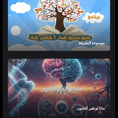
موسوعة المعرفة
ماذا لو تغير القانون