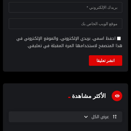
احفظ اسمي، بريدي الإلكتروني، والموقع الإلكتروني في
هذا المتصفح لاستخدامها المرة المقبلة في تعليقي.
الأكثر مشاهدة
عرض الكل