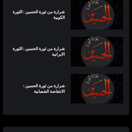
شرارة من ثورة الحسين | الثورة
الكوبية
شرارة من ثورة الحسين | الثورة
الايرانية
شرارة من ثورة الحسين |
الانتفاضة الشعبانية