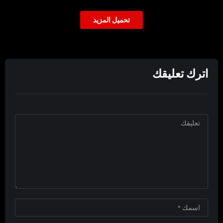
تحميل المزيد
اترك تعليقك