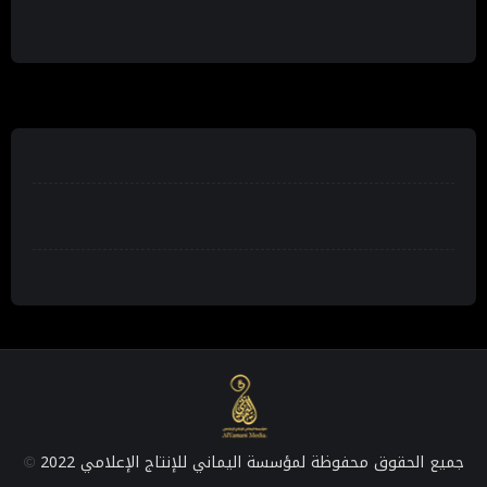
جميع الحقوق محفوظة لمؤسسة اليماني للإنتاج الإعلامي 2022
©