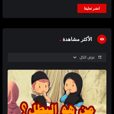
الأكثر مشاهدة
عرض الكل