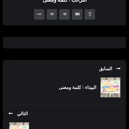
Player
السابق
البيداء | كلمة ومعنى
التالي