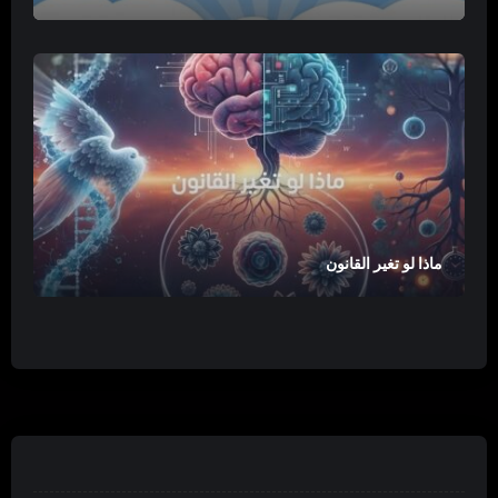
ماذا لو تغير القانون