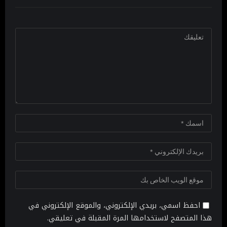
احفظ اسمي، بريدي الإلكتروني، والموقع الإلكتروني في
هذا المتصفح لاستخدامها المرة المقبلة في تعليقي.