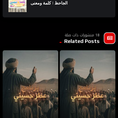
الجاحظ | كلمة ومعنى
18 منشورات ذات صلة
Related Posts