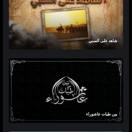
شاهد على السبي
بين طيات عاشوراء