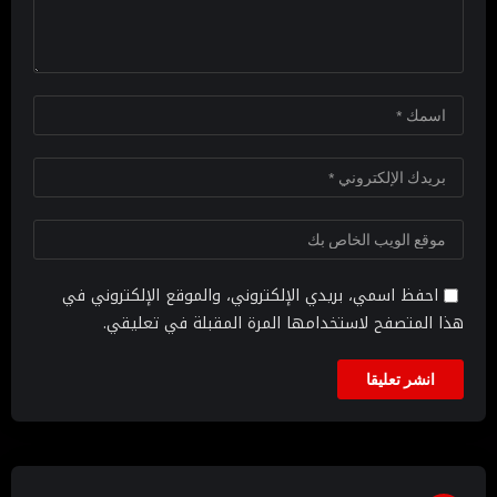
احفظ اسمي، بريدي الإلكتروني، والموقع الإلكتروني في
هذا المتصفح لاستخدامها المرة المقبلة في تعليقي.