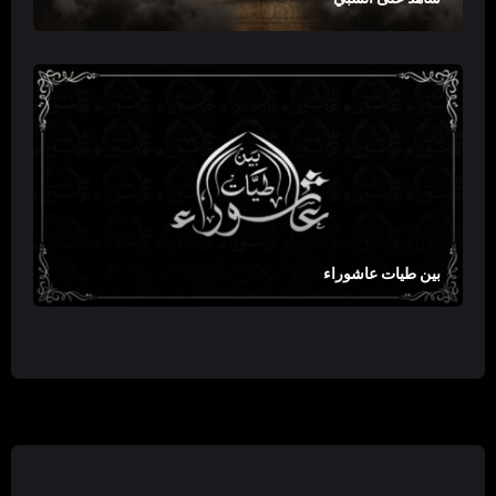
بين طيات عاشوراء