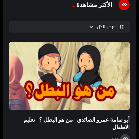
الأكثر مشاهدة
عرض الكل
أبو ثمامة عمرو الصائدي | من هو البطل ؟ | تعليم
الاطفال