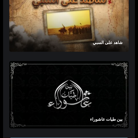
شاهد على السبي
بين طيات عاشوراء