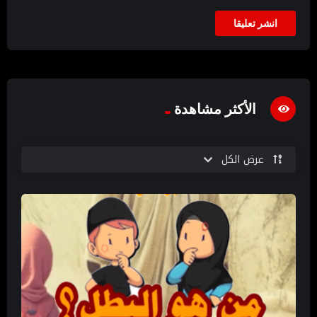
الأكثر مشاهدة
عرض الكل