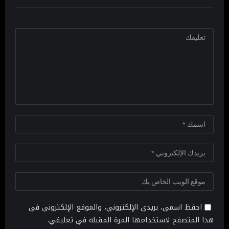
احفظ اسمي، بريدي الإلكتروني، والموقع الإلكتروني في
هذا المتصفح لاستخدامها المرة المقبلة في تعليقي.