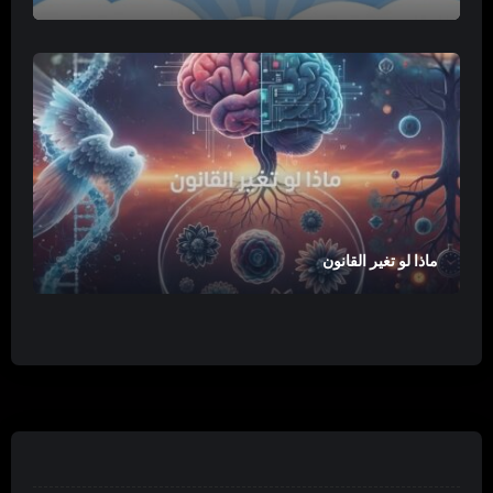
ماذا لو تغير القانون