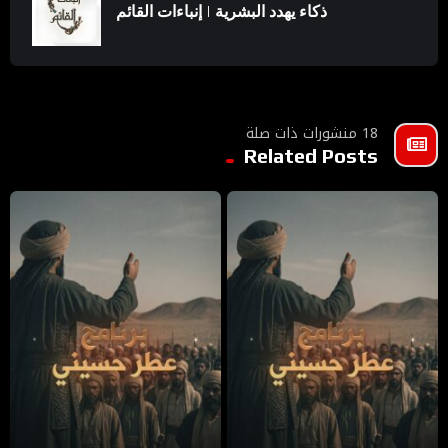
ذكاء يهدد البشرية | إنباءات القائم
18 منشورات ذات صلة
Related Posts