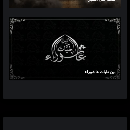
بين طيات عاشوراء