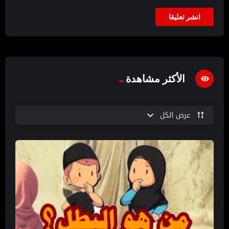
الأكثر مشاهدة
عرض الكل