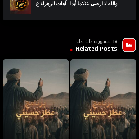
والله لا ارضى عنكما أبدا | آهات الزهراء ع
18 منشورات ذات صلة
Related Posts