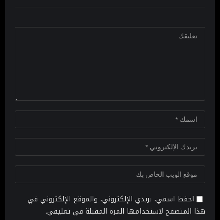
احفظ اسمي، بريدي الإلكتروني، والموقع الإلكتروني في
هذا المتصفح لاستخدامها المرة المقبلة في تعليقي.