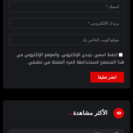
احفظ اسمي، بريدي الإلكتروني، والموقع الإلكتروني في
هذا المتصفح لاستخدامها المرة المقبلة في تعليقي.
الأكثر مشاهدة