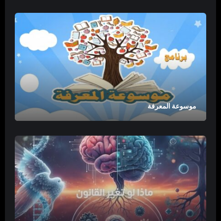
موسوعة المعرفة