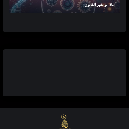
ماذا لو تغير القانون