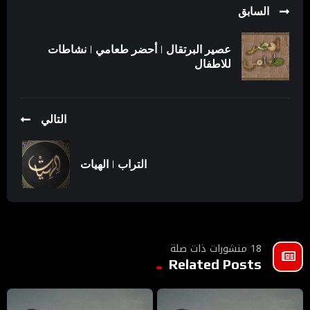
السابق
عصير البرتقال | أحضر طعامي | نشاطات
للاطفال
التالي
التراب | الهيات
18 منشورات ذات صلة
Related Posts