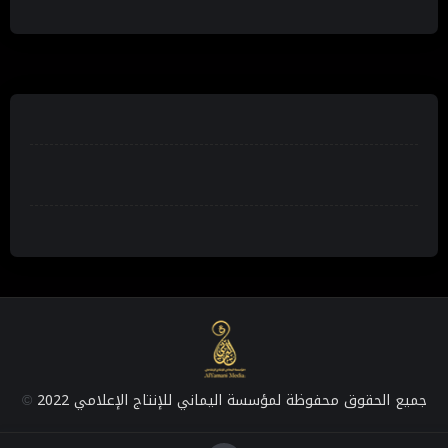
جميع الحقوق محفوظة لمؤسسة اليماني للإنتاج الإعلامي 2022
©