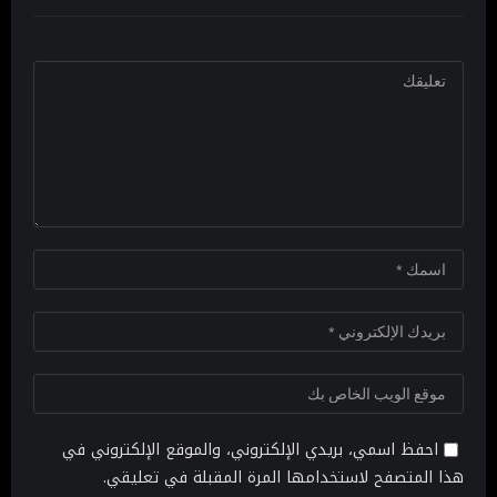
احفظ اسمي، بريدي الإلكتروني، والموقع الإلكتروني في
هذا المتصفح لاستخدامها المرة المقبلة في تعليقي.