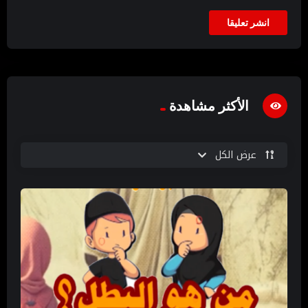
الأكثر مشاهدة
عرض الكل