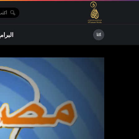
البرام