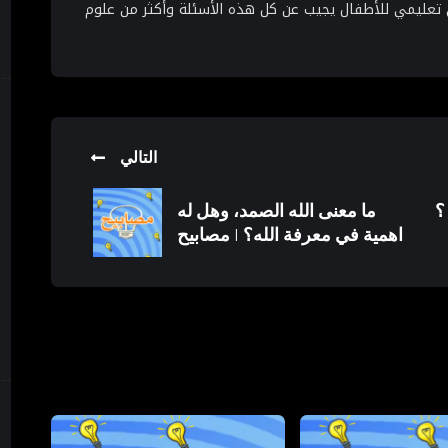
 تعليمي للأطفال يجيب عن كل هذه الأسئلة وأكثر من علوم
التالي
؟
ما معنى الله الصمد، وهل له
اهمية في معرفة الله؟ | مصابيح