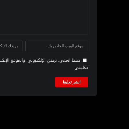
احفظ اسمي، بريدي الإلكتروني، والموقع الإلك
تعليقي.