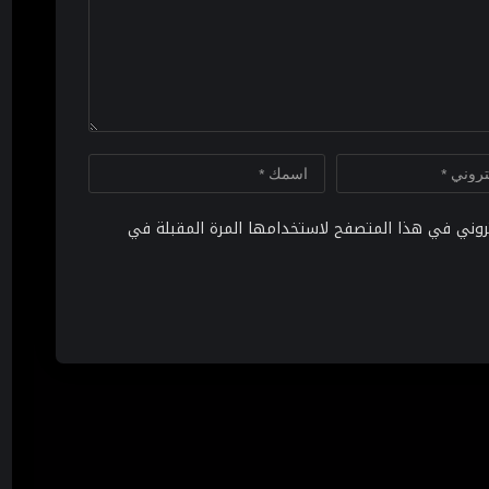
تروني في هذا المتصفح لاستخدامها المرة المقبلة في