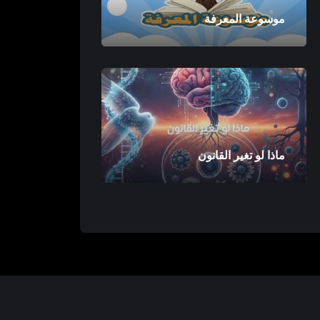
موسوعة المعرفة
ماذا لو تغير القانون