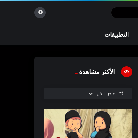
التطبيقات
الأكثر مشاهدة
عرض الكل