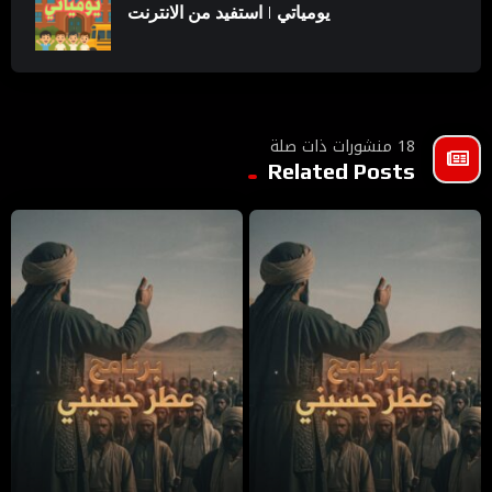
يومياتي | استفيد من الانترنت
18 منشورات ذات صلة
Related Posts