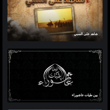
شاهد على السبي
بين طيات عاشوراء