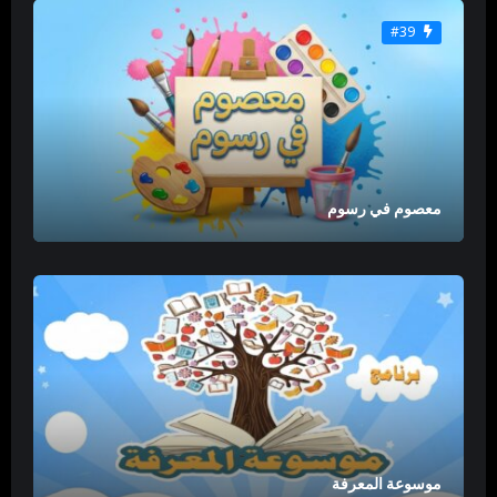
#39
معصوم في رسوم
موسوعة المعرفة