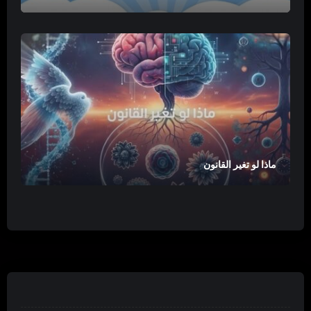
ماذا لو تغير القانون