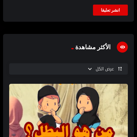
الأكثر مشاهدة
عرض الكل