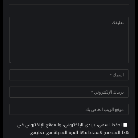
احفظ اسمي، بريدي الإلكتروني، والموقع الإلكتروني في
هذا المتصفح لاستخدامها المرة المقبلة في تعليقي.